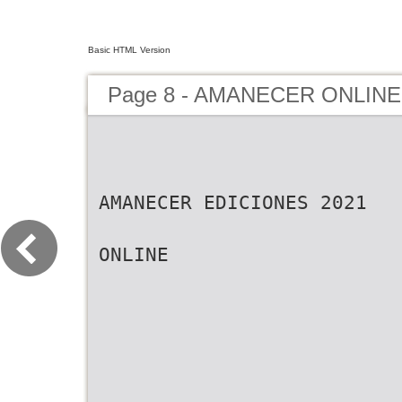
Basic HTML Version
Page 8 - AMANECER ONLINE
AMANECER EDICIONES 2021
ONLINE