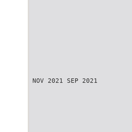
NOV 2021 SEP 2021