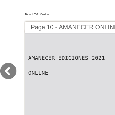
Basic HTML Version
Page 10 - AMANECER ONLIN
AMANECER EDICIONES 2021
ONLINE