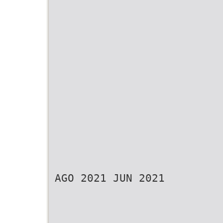
AGO 2021 JUN 2021